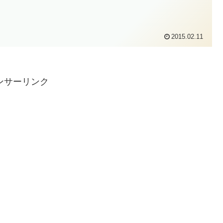
2015.02.11
ンサーリンク