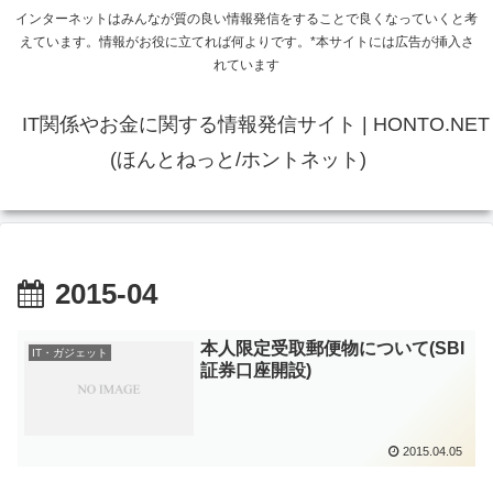
インターネットはみんなが質の良い情報発信をすることで良くなっていくと考
えています。情報がお役に立てれば何よりです。*本サイトには広告が挿入さ
れています
IT関係やお金に関する情報発信サイト | HONTO.NET
(ほんとねっと/ホントネット)
2015-04
本人限定受取郵便物について(SBI
IT・ガジェット
証券口座開設)
2015.04.05