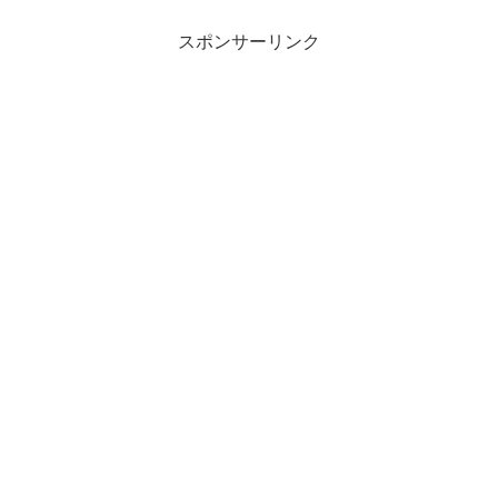
スポンサーリンク