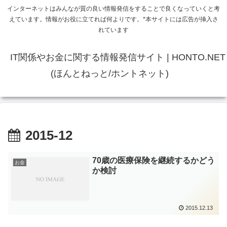
インターネットはみんなが質の良い情報発信をすることで良くなっていくと考
えています。情報がお役に立てれば何よりです。*本サイトには広告が挿入さ
れています
IT関係やお金に関する情報発信サイト | HONTO.NET
(ほんとねっと/ホントネット)
2015-12
70歳の医療保険を継続するかどう
お金
か検討
2015.12.13