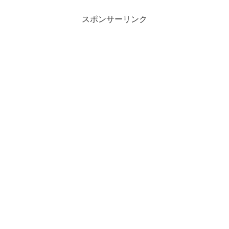
スポンサーリンク