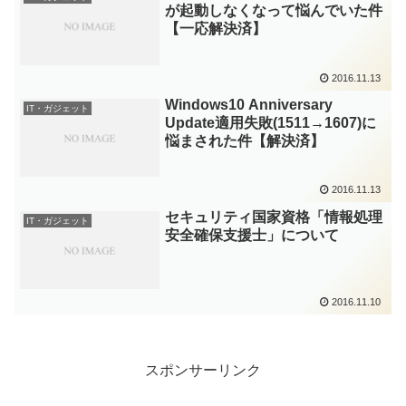
が起動しなくなって悩んでいた件
【一応解決済】
2016.11.13
Windows10 Anniversary
IT・ガジェット
Update適用失敗(1511→1607)に
悩まされた件【解決済】
2016.11.13
セキュリティ国家資格「情報処理
IT・ガジェット
安全確保支援士」について
2016.11.10
スポンサーリンク