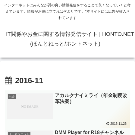
インターネットはみんなが質の良い情報発信をすることで良くなっていくと考
えています。情報がお役に立てれば何よりです。*本サイトには広告が挿入さ
れています
IT関係やお金に関する情報発信サイト | HONTO.NET
(ほんとねっと/ホントネット)
2016-11
アカルクナイミライ（年金制度改
お金
革法案）
2016.11.26
DMM Player for R18チャンネル
IT・ガジェット