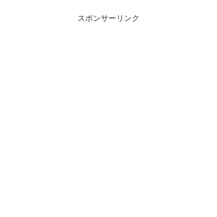
スポンサーリンク