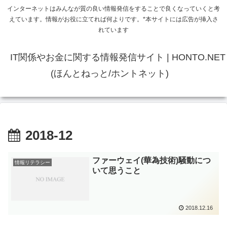
インターネットはみんなが質の良い情報発信をすることで良くなっていくと考
えています。情報がお役に立てれば何よりです。*本サイトには広告が挿入さ
れています
IT関係やお金に関する情報発信サイト | HONTO.NET
(ほんとねっと/ホントネット)
2018-12
ファーウェイ(華為技術)騒動につ
情報リテラシー
いて思うこと
2018.12.16