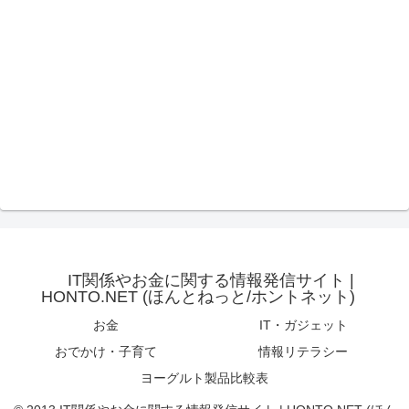
IT関係やお金に関する情報発信サイト |
HONTO.NET (ほんとねっと/ホントネット)
お金
IT・ガジェット
おでかけ・子育て
情報リテラシー
ヨーグルト製品比較表