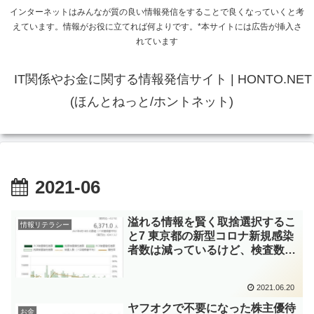
インターネットはみんなが質の良い情報発信をすることで良くなっていくと考
えています。情報がお役に立てれば何よりです。*本サイトには広告が挿入さ
れています
IT関係やお金に関する情報発信サイト | HONTO.NET
(ほんとねっと/ホントネット)
2021-06
溢れる情報を賢く取捨選択するこ
情報リテラシー
と7 東京都の新型コロナ新規感染
者数は減っているけど、検査数が
減っているだけでは・・・？
2021.06.20
ヤフオクで不要になった株主優待
お金