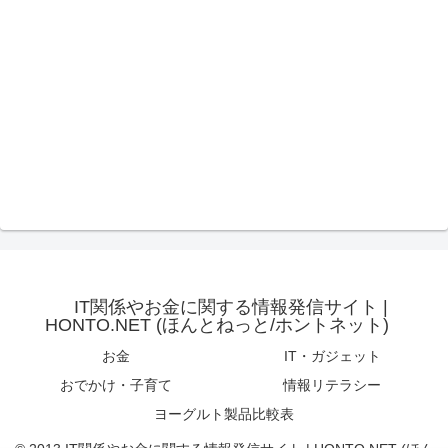
IT関係やお金に関する情報発信サイト |
HONTO.NET (ほんとねっと/ホントネット)
お金
IT・ガジェット
おでかけ・子育て
情報リテラシー
ヨーグルト製品比較表