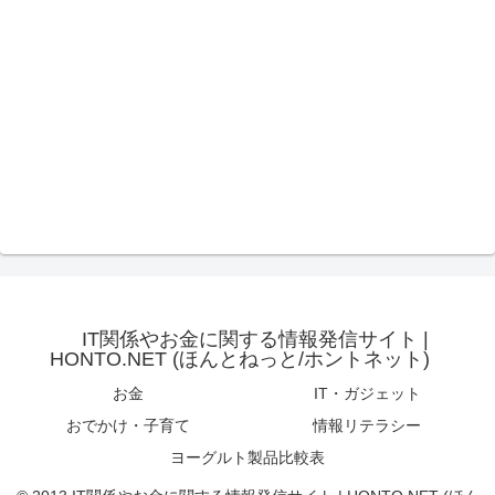
IT関係やお金に関する情報発信サイト |
HONTO.NET (ほんとねっと/ホントネット)
お金
IT・ガジェット
おでかけ・子育て
情報リテラシー
ヨーグルト製品比較表