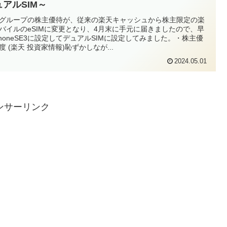
ュアルSIM～
グループの株主優待が、従来の楽天キャッシュから株主限定の楽
バイルのeSIMに変更となり、4月末に手元に届きましたので、早
PhoneSE3に設定してデュアルSIMに設定してみました。・株主優
度 (楽天 投資家情報)恥ずかしなが...
2024.05.01
ンサーリンク