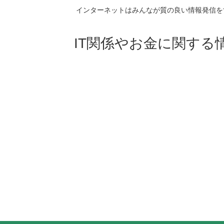
インターネットはみんなが質の良い情報発信を
IT関係やお金に関する情報