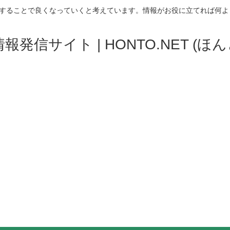
することで良くなっていくと考えています。情報がお役に立てれば何よ
発信サイト | HONTO.NET (