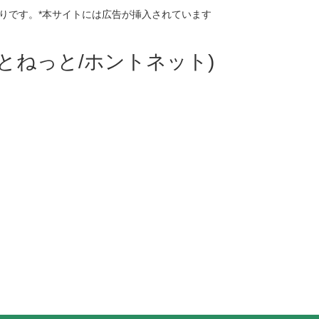
りです。*本サイトには広告が挿入されています
ほんとねっと/ホントネット)