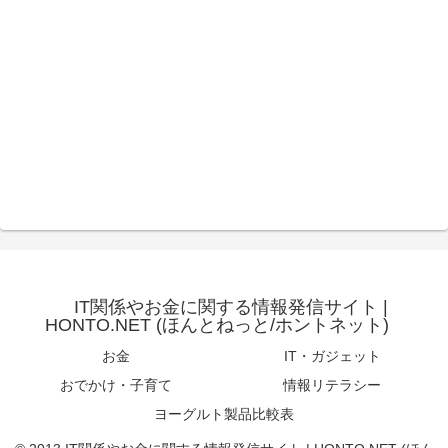
IT関係やお金に関する情報発信サイト |
HONTO.NET (ほんとねっと/ホントネット)
お金
IT・ガジェット
おでかけ・子育て
情報リテラシー
ヨーグルト製品比較表