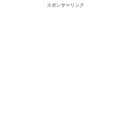
スポンサーリンク