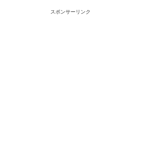
スポンサーリンク