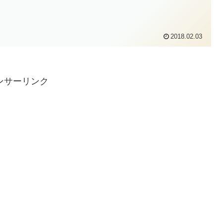
2018.02.03
ンサーリンク