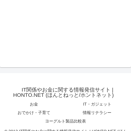
IT関係やお金に関する情報発信サイト |
HONTO.NET (ほんとねっと/ホントネット)
お金
IT・ガジェット
おでかけ・子育て
情報リテラシー
ヨーグルト製品比較表