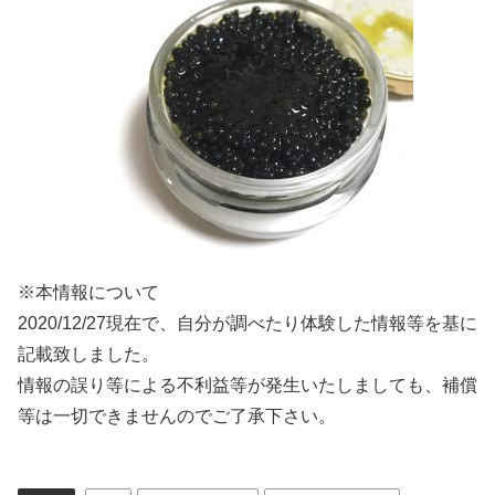
※本情報について
2020/12/27現在で、自分が調べたり体験した情報等を基に
記載致しました。
情報の誤り等による不利益等が発生いたしましても、補償
等は一切できませんのでご了承下さい。