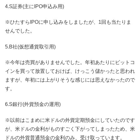
4.S証券(主にIPO申込み用)
※ひたすらIPOに申し込みをしましたが、1回も当たりま
せんでした。
5.B社(仮想通貨取引用)
※今年は売買がありませんでした。年初あたりにビットコ
インを買って放置しておけば、けっこう儲かったと思われ
ますが、年初には上がりそうな感じには思えなかったので
す。
6.S銀行(外貨預金の運用)
※以前はこまめに米ドルの外貨定期預金にしていたのです
が、米ドルの金利がものすごく下がってしまったため、米
ドルの外貨普通預金の金利のみ、受け取っています。