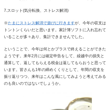
7.スロット(気分転換、ストレス解消)
※
たまにストレス解消で遊びに行きます
が、今年の収支は
トントンくらいだと思います。家計簿ソフトに入れ忘れて
いることが多々あり、集計できませんでした。
ということで、今年は何とかプラスで終えることができた
ようです。来年2月には確定申告をして、繰越中の損失と
通算して、返してもらえる税金は返してもらおうと思って
います。皆さんも1年の締めくくりとして、年間の収支を
振り返りつつ、来年はこんな風にしてみようと考えてみる
のも良いのではないでしょうか。