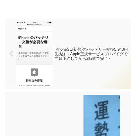
iPhoneSE(初代)のバッテリー交換5,940円
(税込) ～Apple正規サービスプロバイダで
当日予約してから2時間で完了～