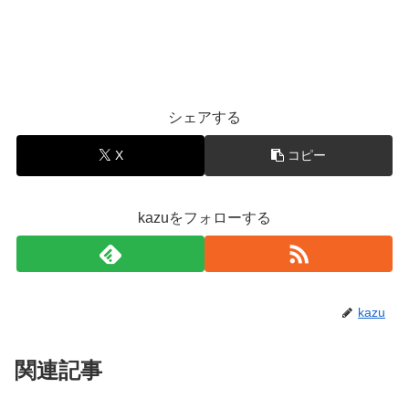
シェアする
X
コピー
kazuをフォローする
kazu
関連記事