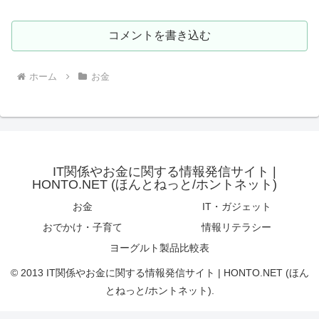
コメントを書き込む
ホーム
お金
IT関係やお金に関する情報発信サイト |
HONTO.NET (ほんとねっと/ホントネット)
お金
IT・ガジェット
おでかけ・子育て
情報リテラシー
ヨーグルト製品比較表
© 2013 IT関係やお金に関する情報発信サイト | HONTO.NET (ほん
とねっと/ホントネット).