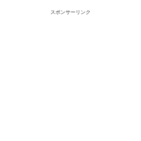
スポンサーリンク