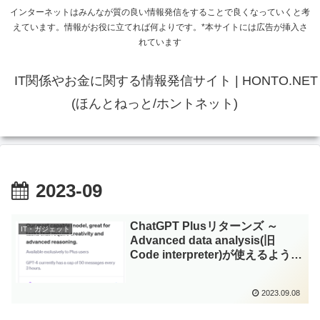
インターネットはみんなが質の良い情報発信をすることで良くなっていくと考
えています。情報がお役に立てれば何よりです。*本サイトには広告が挿入さ
れています
IT関係やお金に関する情報発信サイト | HONTO.NET
(ほんとねっと/ホントネット)
2023-09
ChatGPT Plusリターンズ ～
IT・ガジェット
Advanced data analysis(旧
Code interpreter)が使えるように
なるのに手こずった～
2023.09.08