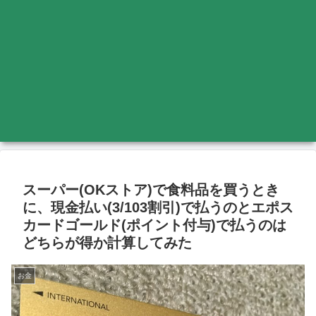
スーパー(OKストア)で食料品を買うとき
に、現金払い(3/103割引)で払うのとエポス
カードゴールド(ポイント付与)で払うのは
どちらが得か計算してみた
お金