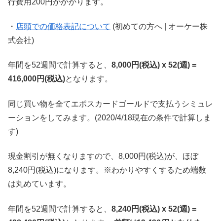
行費用200円がかかります。
・
店頭での価格表記について
(初めての方へ | オーケー株
式会社)
年間を52週間で計算すると、
8,000円(税込) x 52(週) =
416,000円(税込)
となります。
同じ買い物を全てエポスカードゴールドで支払うシミュレ
ーションをしてみます。(2020/4/18現在の条件で計算しま
す)
現金割引が無くなりますので、8,000円(税込)が、ほぼ
8,240円(税込)になります。※わかりやすくするため端数
は丸めています。
年間を52週間で計算すると、
8,240円(税込) x 52(週) =