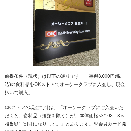
前提条件（現状）は以下の通りです。「毎週8,000円(税
込)の食料品をOKストアでオーケークラブに入会し、現金
払いで購入」
OKストアの現金割引は、「オーケークラブにご入会いた
だくと、食料品（酒類を除く）が、本体価格×3/103（3％
相当額）割引になります。」とあります。※会員カード発