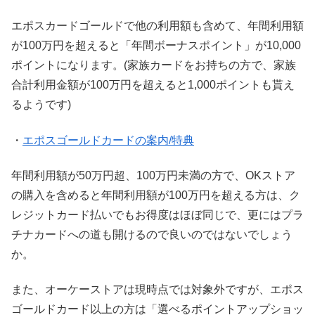
エポスカードゴールドで他の利用額も含めて、年間利用額
が100万円を超えると「年間ボーナスポイント」が10,000
ポイントになります。(家族カードをお持ちの方で、家族
合計利用金額が100万円を超えると1,000ポイントも貰え
るようです)
・
エポスゴールドカードの案内/特典
年間利用額が50万円超、100万円未満の方で、OKストア
の購入を含めると年間利用額が100万円を超える方は、ク
レジットカード払いでもお得度はほぼ同じで、更にはプラ
チナカードへの道も開けるので良いのではないでしょう
か。
また、オーケーストアは現時点では対象外ですが、エポス
ゴールドカード以上の方は「選べるポイントアップショッ