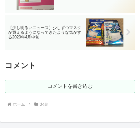
【少し明るいニュース】少しずつマスク
が買えるようになってきたような気がす
る2020年4月中旬
コメント
コメントを書き込む
ホーム
お金