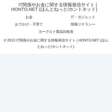
IT関係やお金に関する情報発信サイト |
HONTO.NET (ほんとねっと/ホントネット)
お金
IT・ガジェット
おでかけ・子育て
情報リテラシー
ヨーグルト製品比較表
© 2013 IT関係やお金に関する情報発信サイト | HONTO.NET (ほん
とねっと/ホントネット).