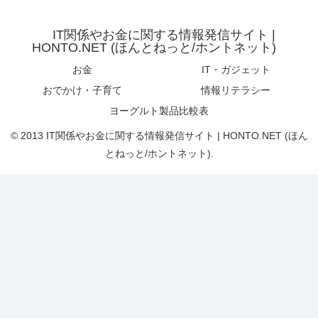
IT関係やお金に関する情報発信サイト |
HONTO.NET (ほんとねっと/ホントネット)
お金
IT・ガジェット
おでかけ・子育て
情報リテラシー
ヨーグルト製品比較表
© 2013 IT関係やお金に関する情報発信サイト | HONTO.NET (ほん
とねっと/ホントネット).