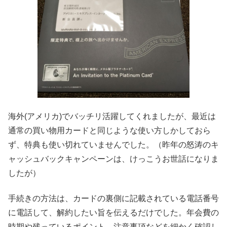
海外(アメリカ)でバッチリ活躍してくれましたが、最近は
通常の買い物用カードと同じような使い方しかしておら
ず、特典も使い切れていませんでした。（昨年の怒涛のキ
ャッシュバックキャンペーンは、けっこうお世話になりま
したが）
手続きの方法は、カードの裏側に記載されている電話番号
に電話して、解約したい旨を伝えるだけでした。年会費の
時期や残っているポイント、注意事項などを細かく確認し