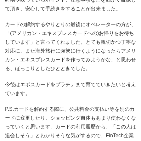
て頂き、安心して手続きをすることが出来ました。
カードの解約するやりとりの最後にオペレーターの方が、
「(アメリカン・エキスプレスカードへの)お帰りをお待ち
しています」と言ってくれました。とても親切かつ丁寧な
対応に、また海外旅行に頻繁に行くようになったらアメリ
カン・エキスプレスカードを作ってみようかな、と思わせ
る、ほっこりとしたひとときでした。
今後はエポスカードをプラチナまで育てていきたいと考え
ています。
P.S.カードを解約する際に、公共料金の支払い等を別のカ
ードに変更したり、ショッピング自体もあまり使わなくな
っていくと思います。カードの利用履歴から、「この人は
退会しそう」とわかりそうな気がするので、FinTech企業