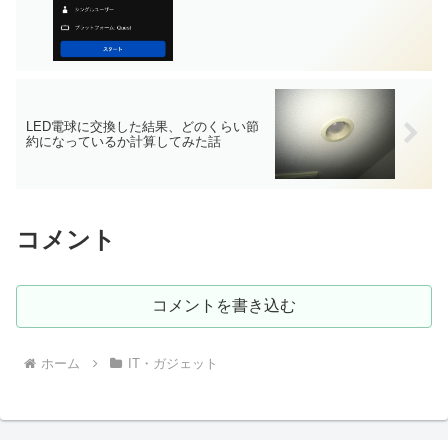
LED電球に交換した結果、どのくらい節
約になっているか計算してみた話
コメント
コメントを書き込む
ホーム
IT・ガジェット