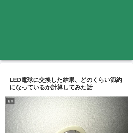
LED電球に交換した結果、どのくらい節約
になっているか計算してみた話
お金