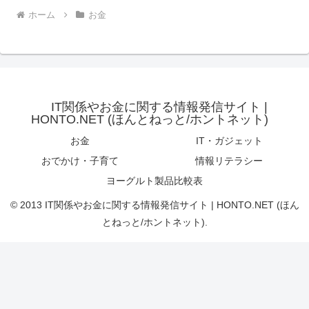
ホーム
お金
IT関係やお金に関する情報発信サイト |
HONTO.NET (ほんとねっと/ホントネット)
お金
IT・ガジェット
おでかけ・子育て
情報リテラシー
ヨーグルト製品比較表
© 2013 IT関係やお金に関する情報発信サイト | HONTO.NET (ほん
とねっと/ホントネット).