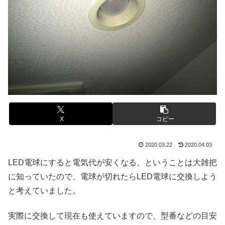
X
コピー
2020.03.22
2020.04.03
LED電球にすると電気代が安くなる、ということは大雑把
に知っていたので、電球が切れたらLED電球に交換しよう
と考えていました。
実際に交換して現在も使えていますので、型番などの目安