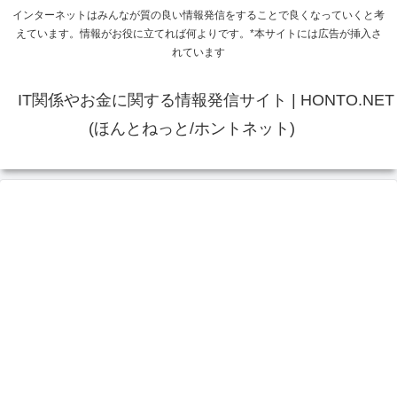
インターネットはみんなが質の良い情報発信をすることで良くなっていくと考
えています。情報がお役に立てれば何よりです。*本サイトには広告が挿入さ
れています
IT関係やお金に関する情報発信サイト | HONTO.NET
(ほんとねっと/ホントネット)