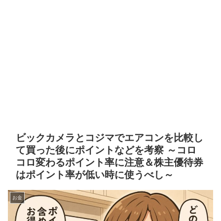
ビックカメラとコジマでエアコンを比較し
て買った後にポイントなどを考察 ～コロ
コロ変わるポイント率に注意＆株主優待券
はポイント率が低い時に使うべし～
お金