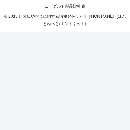
ヨーグルト製品比較表
© 2013 IT関係やお金に関する情報発信サイト | HONTO.NET (ほん
とねっと/ホントネット).