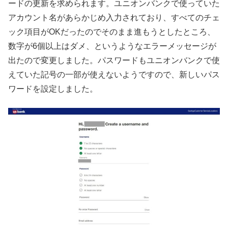
ードの更新を求められます。ユニオンバンクで使っていた
アカウント名があらかじめ入力されており、すべてのチェ
ック項目がOKだったのでそのまま進もうとしたところ、
数字が6個以上はダメ、というようなエラーメッセージが
出たので変更しました。パスワードもユニオンバンクで使
えていた記号の一部が使えないようですので、新しいパス
ワードを設定しました。