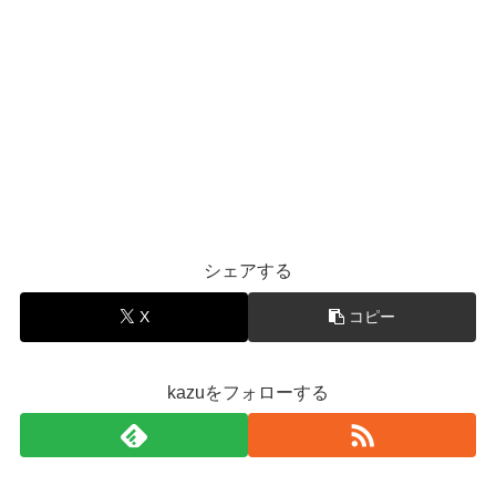
シェアする
X
コピー
kazuをフォローする