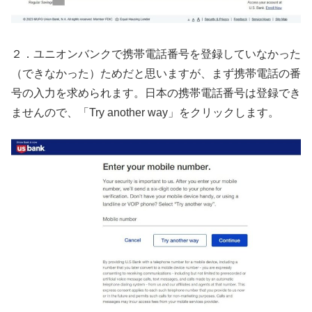
２．ユニオンバンクで携帯電話番号を登録していなかった
（できなかった）ためだと思いますが、まず携帯電話の番
号の入力を求められます。日本の携帯電話番号は登録でき
ませんので、「Try another way」をクリックします。