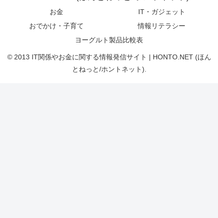
お金
IT・ガジェット
おでかけ・子育て
情報リテラシー
ヨーグルト製品比較表
© 2013 IT関係やお金に関する情報発信サイト | HONTO.NET (ほん
とねっと/ホントネット).