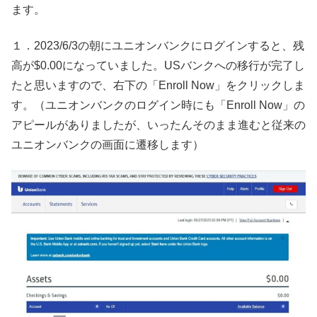
ます。
１．2023/6/3の朝にユニオンバンクにログインすると、残
高が$0.00になっていました。USバンクへの移行が完了し
たと思いますので、右下の「Enroll Now」をクリックしま
す。（ユニオンバンクのログイン時にも「Enroll Now」の
アピールがありましたが、いったんそのまま進むと従来の
ユニオンバンクの画面に遷移します）