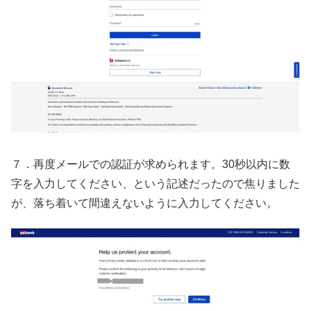
７．再度メールでの認証が求められます。30秒以内に数
字を入力してください、という記述だったので焦りました
が、落ち着いて間違えないように入力してください。