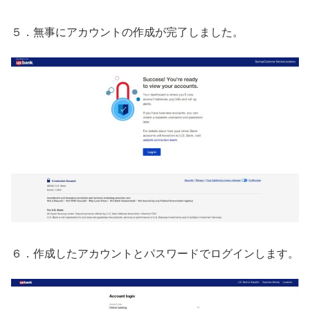
５．無事にアカウントの作成が完了しました。
６．作成したアカウントとパスワードでログインします。