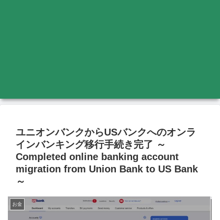
ユニオンバンクからUSバンクへのオンラ
インバンキング移行手続き完了 ～
Completed online banking account
migration from Union Bank to US Bank
～
お金