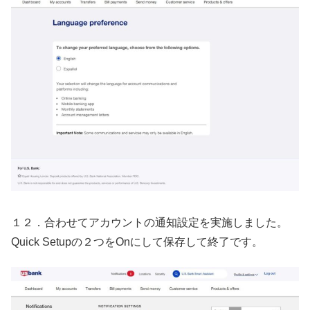
１２．合わせてアカウントの通知設定を実施しました。
Quick Setupの２つをOnにして保存して終了です。