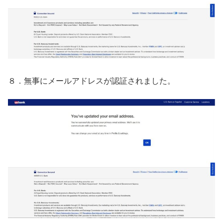
８．無事にメールアドレスが認証されました。