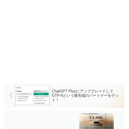
ChatGPT Plusにアップグレードして
GTP-4という最先端のパートナーをゲッ
ト！