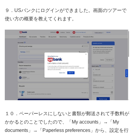
９．USバンクにログインができました。画面のツアーで
使い方の概要を教えてくれます。
１０．ペーパーレスにしないと書類が郵送されて手数料が
かかるとのことでしたので、「My accounts」→「My
documents」→「Paperless preferences」から、設定を行