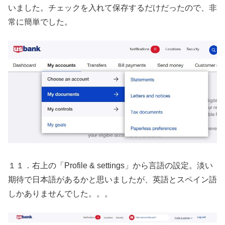
いました。チェックを入れて保存するだけだったので、非
常に簡単でした。
１１．右上の「Profile & settings」から言語の設定。淡い
期待で日本語があるかと思いましたが、英語とスペイン語
しかありませんでした。。。