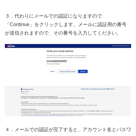
３．代わりにメールでの認証になりますので
「Continue」をクリックします。メールに認証用の番号
が送信されますので、その番号を入力してください。
４．メールでの認証が完了すると、アカウント名とパスワ