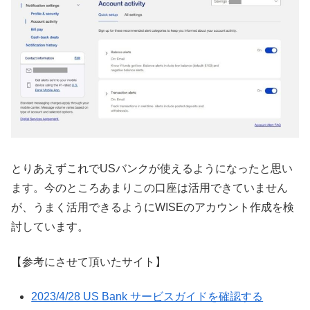
とりあえずこれでUSバンクが使えるようになったと思い
ます。今のところあまりこの口座は活用できていません
が、うまく活用できるようにWISEのアカウント作成を検
討しています。
【参考にさせて頂いたサイト】
2023/4/28 US Bank サービスガイドを確認する