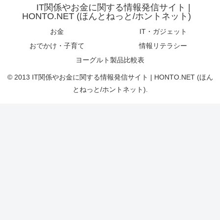
IT関係やお金に関する情報発信サイト |
HONTO.NET (ほんとねっと/ホントネット)
お金
IT・ガジェット
おでかけ・子育て
情報リテラシー
ヨーグルト製品比較表
© 2013 IT関係やお金に関する情報発信サイト | HONTO.NET (ほん
とねっと/ホントネット).