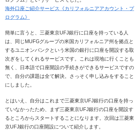
海外口座ご紹介サービス《カリフォルニアアカウント・プ
ログラム》
簡単に言うと、三菱東京UFJ銀行に口座を持っている人
は、同じMUFGグループの米国カリフォルニア州を拠点と
するユニオンバンクという米国の銀行に口座を開設する取
次ぎをしてくれるサービスです。これは現地に行くことも
無く、日本語で口座開設の手続きができるサービスですの
で、自分の課題は全て解決。さっそく申し込みをすること
にしました。
とはいえ、自分はこれまで三菱東京UFJ銀行の口座を持っ
ていなかったため、まず三菱東京UFJ銀行の口座を開設す
るところからスタートすることになります。次回は三菱東
京UFJ銀行の口座開設について紹介します。