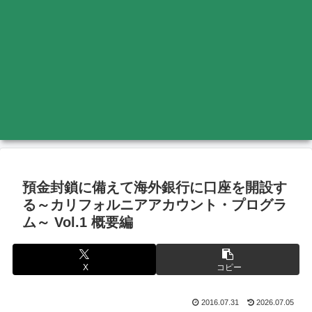
預金封鎖に備えて海外銀行に口座を開設す
る～カリフォルニアアカウント・プログラ
ム～ Vol.1 概要編
X
コピー
2016.07.31
2026.07.05