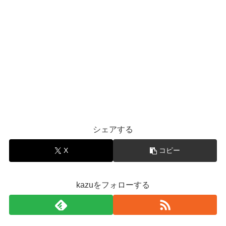
シェアする
X
コピー
kazuをフォローする