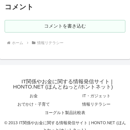
コメント
コメントを書き込む
ホーム
情報リテラシー
IT関係やお金に関する情報発信サイト |
HONTO.NET (ほんとねっと/ホントネット)
お金
IT・ガジェット
おでかけ・子育て
情報リテラシー
ヨーグルト製品比較表
© 2013 IT関係やお金に関する情報発信サイト | HONTO.NET (ほん
とねっと/ホントネット).