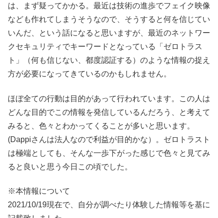
は、まず疑ってかかる。最近は技術の進歩でフェイク映像
なども作れてしまうそうなので、そうすると何を信じてい
いんだ、という話になると思いますが、最近のネットワー
クセキュリティでキーワードとなっている「ゼロトラス
ト」（何も信じない、都度認証する）のような情報の捉え
方が必要になってきているのかもしれません。
ほぼ全ての行動は目的があって行われています。この人は
どんな目的でこの情報を発信しているんだろう、と考えて
みると、色々とわかってくることが多いと思います。
(Dappiさんは法人なので利益が目的かな）。ゼロトラスト
は極端としても、そんな一歩下がった感じで色々と見てみ
ると良いと思う今日この頃でした。
※本情報について
2021/10/19現在で、自分が調べたり体験した情報等を基に