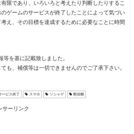
は有限であり、いろいろと考えたり判断したりするこ
ホのゲームのサービスが終了したことによって気づい
て考え、その目標を達成するために必要なことに時間
た情報等を基に記載致しました。
しても、補償等は一切できませんのでご了承下さい。
サービス終了
スマホ
ソシャゲ
断捨離
ンサーリンク