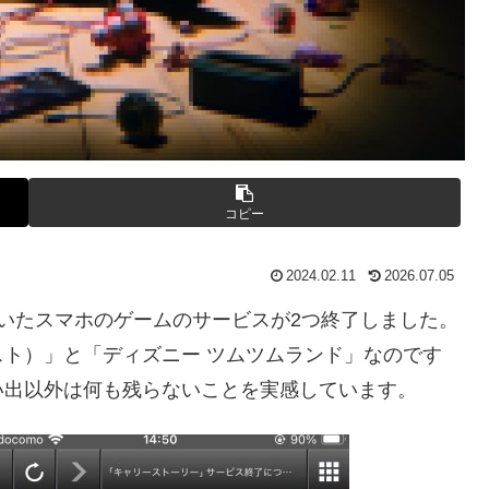
コピー
2024.02.11
2026.07.05
していたスマホのゲームのサービスが2つ終了しました。
ト）」と「ディズニー ツムツムランド」なのです
い出以外は何も残らないことを実感しています。