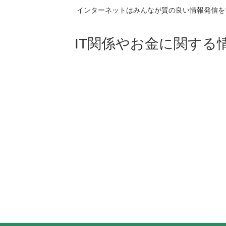
インターネットはみんなが質の良い情報発信を
IT関係やお金に関する情報