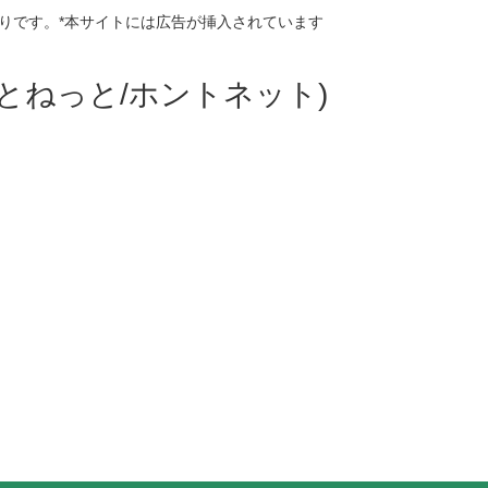
りです。*本サイトには広告が挿入されています
ほんとねっと/ホントネット)