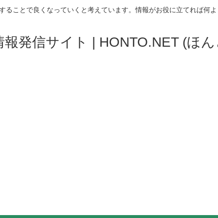
することで良くなっていくと考えています。情報がお役に立てれば何よ
発信サイト | HONTO.NET (