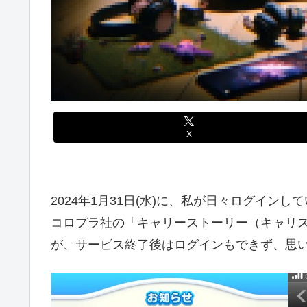
X
2024年1月31日(水)に、私が日々ログイン
コロプラ社の「キャリーストーリー（キャリス
が、サービス終了後はログインもできず、思