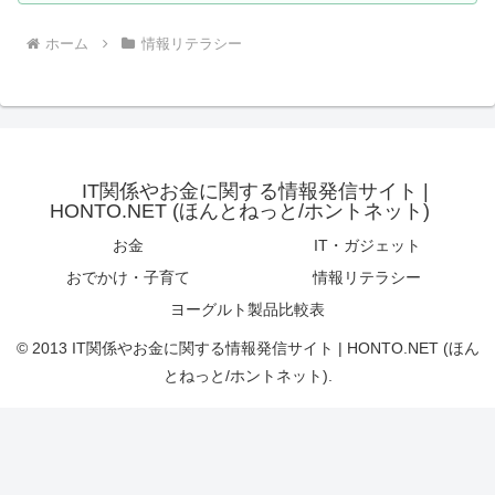
ホーム
情報リテラシー
IT関係やお金に関する情報発信サイト |
HONTO.NET (ほんとねっと/ホントネット)
お金
IT・ガジェット
おでかけ・子育て
情報リテラシー
ヨーグルト製品比較表
© 2013 IT関係やお金に関する情報発信サイト | HONTO.NET (ほん
とねっと/ホントネット).