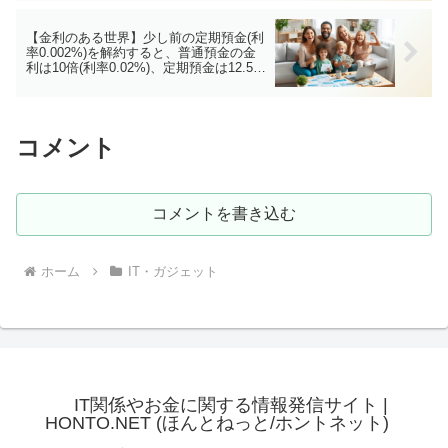
【金利のある世界】少し前の定期預金(利
率0.002%)を解約すると、普通預金の金
利は10倍(利率0.02%)、定期預金は12.5倍
(利率0.025%)
コメント
コメントを書き込む
ホーム
IT・ガジェット
IT関係やお金に関する情報発信サイト |
HONTO.NET (ほんとねっと/ホントネット)