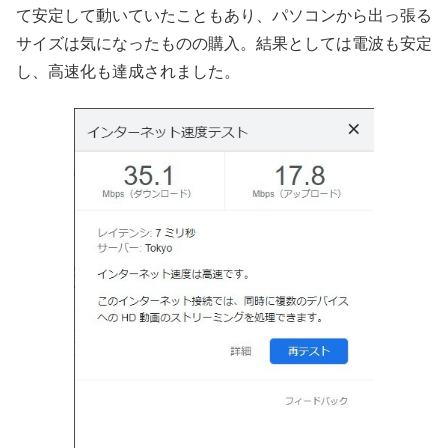
て安定して動いていたこともあり、パソコンから出っ張る
サイズは気になったものの購入。結果としては電波も安定
し、高速化も達成されました。