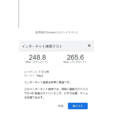
使用前(Chromeのスピードテスト)