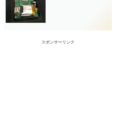
になってしまいました。安価な製品...
スポンサーリンク