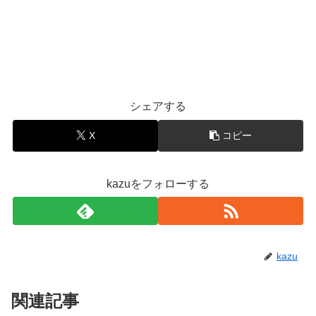
シェアする
X
コピー
kazuをフォローする
kazu
関連記事