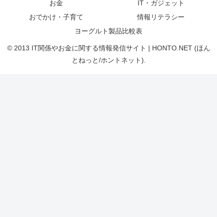
お金
IT・ガジェット
おでかけ・子育て
情報リテラシー
ヨーグルト製品比較表
© 2013 IT関係やお金に関する情報発信サイト | HONTO.NET (ほん
とねっと/ホントネット).