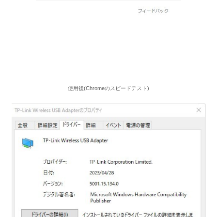
使用後(Chromeのスピードテスト)