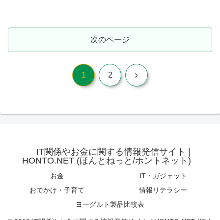
次のページ
次
1
2
へ
IT関係やお金に関する情報発信サイト |
HONTO.NET (ほんとねっと/ホントネット)
お金
IT・ガジェット
おでかけ・子育て
情報リテラシー
ヨーグルト製品比較表