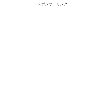
スポンサーリンク