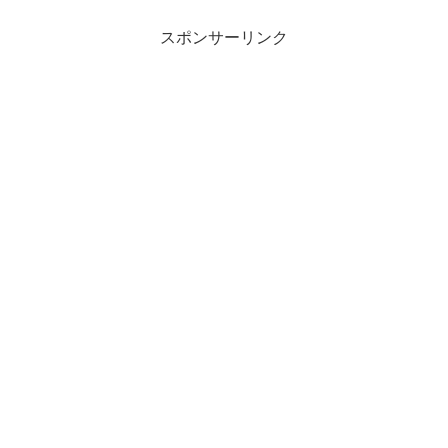
スポンサーリンク