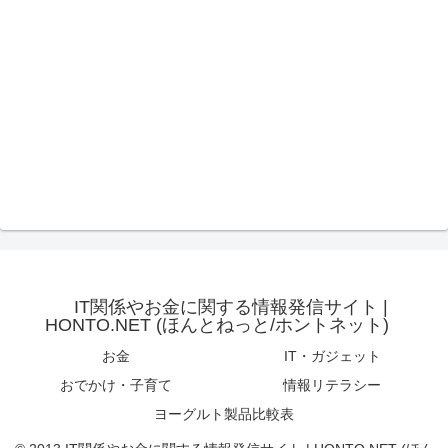
IT関係やお金に関する情報発信サイト |
HONTO.NET (ほんとねっと/ホントネット)
お金
IT・ガジェット
おでかけ・子育て
情報リテラシー
ヨーグルト製品比較表