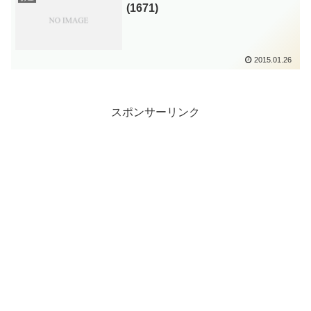
(1671)
2015.01.26
スポンサーリンク