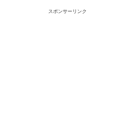
スポンサーリンク