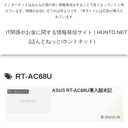
インターネットはみんなが質の良い情報発信をすることで良くなっていくと考
えています。情報がお役に立てれば何よりです。*本サイトには広告が挿入さ
れています
IT関係やお金に関する情報発信サイト | HONTO.NET
(ほんとねっと/ホントネット)
RT-AC68U
ASUS RT-AC68U導入顛末記
IT・ガジェット
2014.01.26