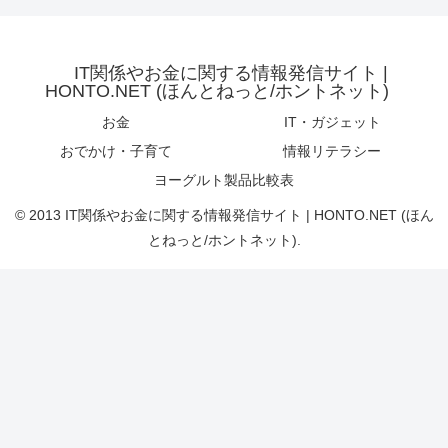
IT関係やお金に関する情報発信サイト |
HONTO.NET (ほんとねっと/ホントネット)
お金
IT・ガジェット
おでかけ・子育て
情報リテラシー
ヨーグルト製品比較表
© 2013 IT関係やお金に関する情報発信サイト | HONTO.NET (ほん
とねっと/ホントネット).