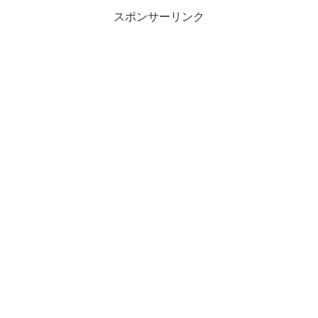
スポンサーリンク