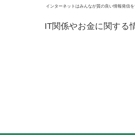
インターネットはみんなが質の良い情報発信を
IT関係やお金に関する情報