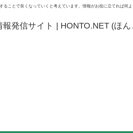
することで良くなっていくと考えています。情報がお役に立てれば何よ
発信サイト | HONTO.NET (