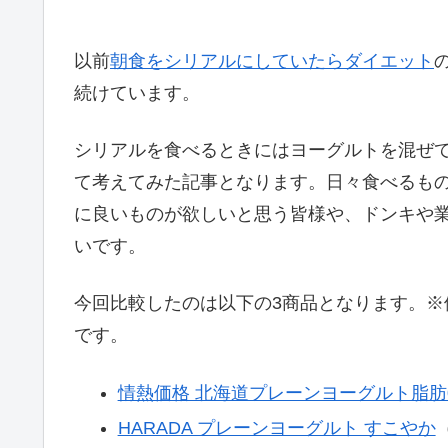
以前
朝食をシリアルにしていたらダイエット
続けています。
シリアルを食べるときにはヨーグルトを混ぜ
て考えてみた記事となります。日々食べるも
に良いものが欲しいと思う皆様や、ドンキや
いです。
今回比較したのは以下の3商品となります。
です。
情熱価格 北海道プレーンヨーグルト脂肪
HARADA プレーンヨーグルト すこやか