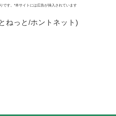
りです。*本サイトには広告が挿入されています
ほんとねっと/ホントネット)