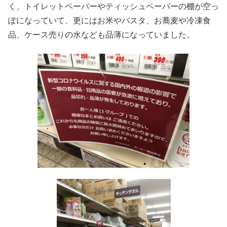
く、トイレットペーパーやティッシュペーパーの棚が空っ
ぽになっていて、更にはお米やパスタ、お蕎麦や冷凍食
品、ケース売りの水なども品薄になっていました。