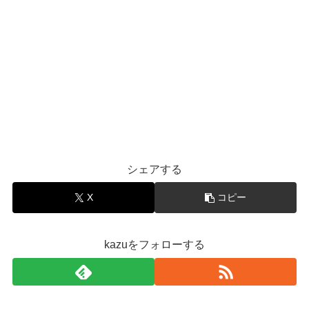
シェアする
X
コピー
kazuをフォローする