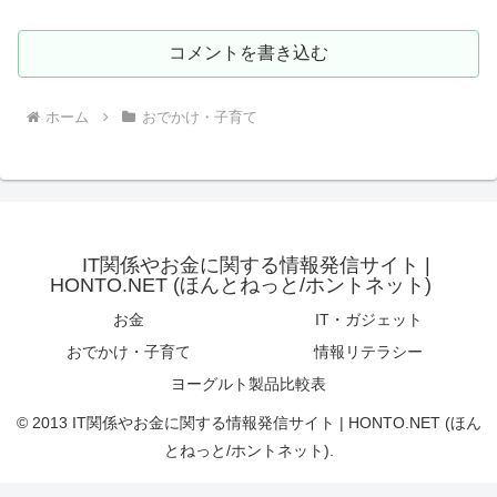
コメントを書き込む
ホーム
おでかけ・子育て
IT関係やお金に関する情報発信サイト |
HONTO.NET (ほんとねっと/ホントネット)
お金
IT・ガジェット
おでかけ・子育て
情報リテラシー
ヨーグルト製品比較表
© 2013 IT関係やお金に関する情報発信サイト | HONTO.NET (ほん
とねっと/ホントネット).