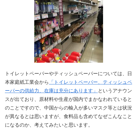
トイレットペーパーやティッシュペーパーについては、日
本家庭紙工業会から
「トイレットペーパー、ティッシュペ
ーパーの供給力、在庫は充分にあります」
というアナウン
スが出ており、原材料や生産が国内でまかなわれていると
のことですので、中国からの輸入が多いマスク等とは状況
が異なるとは思いますが、食料品も含めてなぜこんなこと
になるのか、考えてみたいと思います。