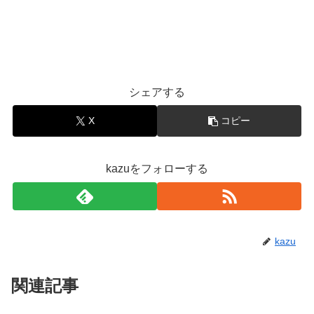
シェアする
X
コピー
kazuをフォローする
kazu
関連記事