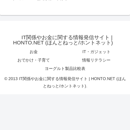
IT関係やお金に関する情報発信サイト |
HONTO.NET (ほんとねっと/ホントネット)
お金
IT・ガジェット
おでかけ・子育て
情報リテラシー
ヨーグルト製品比較表
© 2013 IT関係やお金に関する情報発信サイト | HONTO.NET (ほん
とねっと/ホントネット).