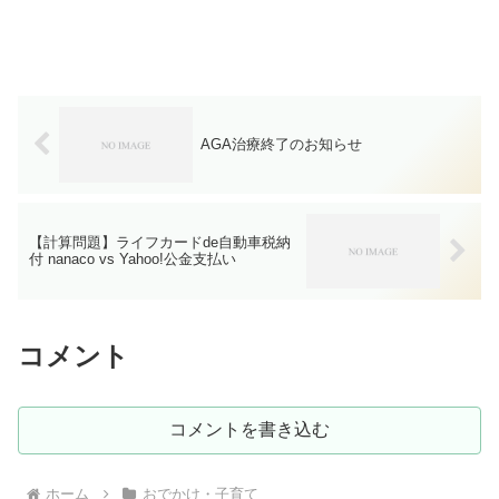
AGA治療終了のお知らせ
【計算問題】ライフカードde自動車税納
付 nanaco vs Yahoo!公金支払い
コメント
コメントを書き込む
ホーム
おでかけ・子育て