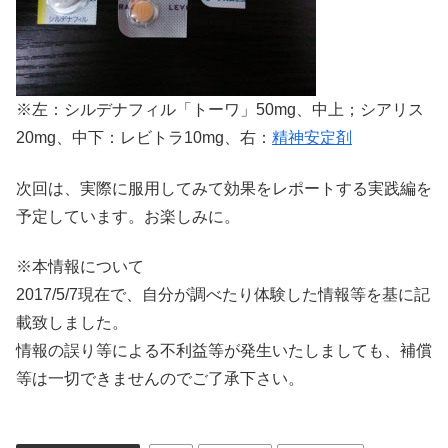
※左：シルデナフィル「トーワ」50mg、中上；シアリス
20mg、中下：レビトラ10mg、右：
精神安定剤
次回は、実際に服用してみて効果をレポートする実践編を
予定しています。お楽しみに。
※本情報について
2017/5/7現在で、自分が調べたり体験した情報等を基に記
載致しました。
情報の誤り等による不利益等が発生いたしましても、補償
等は一切できませんのでご了承下さい。