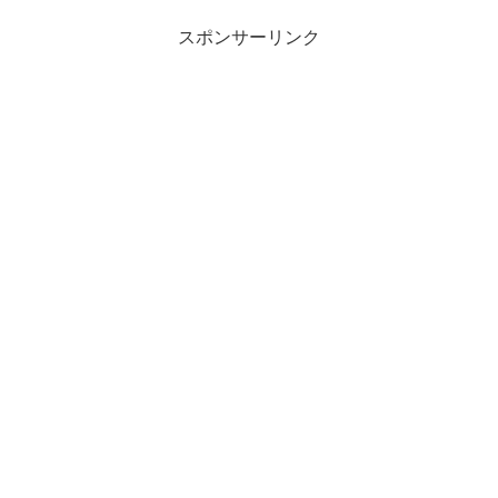
どもた...
スポンサーリンク