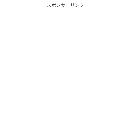
スポンサーリンク