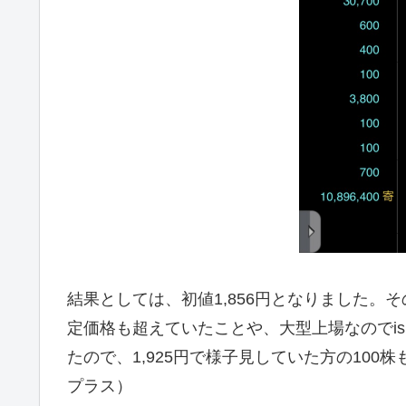
結果としては、初値1,856円となりました
定価格も超えていたことや、大型上場なのでis
たので、1,925円で様子見していた方の100
プラス）