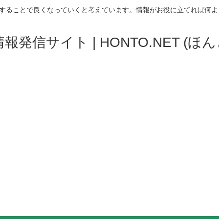
することで良くなっていくと考えています。情報がお役に立てれば何よ
発信サイト | HONTO.NET (