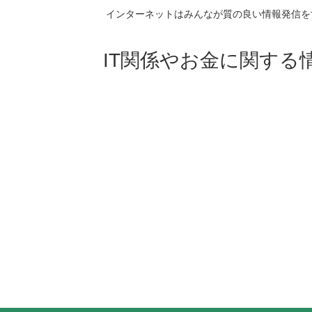
インターネットはみんなが質の良い情報発信を
IT関係やお金に関する情報