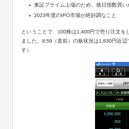
東証プライム上場のため、後日指数買い
2023年度のIPO市場が絶好調なこと
ということで、100株は1,400円で売り注文
ました。8:59（直前）の板状況は1,830円
す）