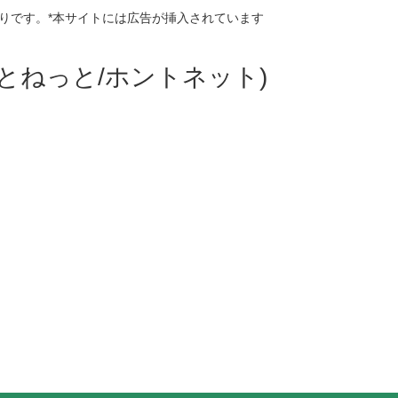
りです。*本サイトには広告が挿入されています
ほんとねっと/ホントネット)