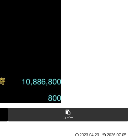
コピー
2023.04.23
2026.07.05