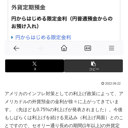
X
コピー
2022.09.22
アメリカのインフレ対策としての利上げ政策によって、ア
メリカドルの外貨預金の金利が徐々に上がってきていま
す。（先ほども0.75%の利上げが発表されました）。今後
もしばらくは利上げを続ける見込み（利上げ局面）とのこ
とですので、セオリー通り長めの期間(1年以上)の外貨定