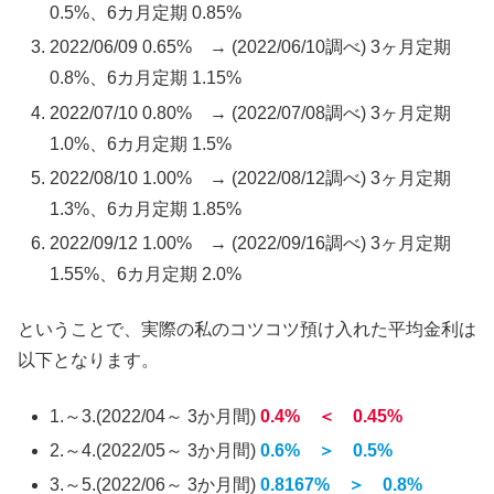
0.5%、6カ月定期 0.85%
2022/06/09 0.65% → (2022/06/10調べ) 3ヶ月定期
0.8%、6カ月定期 1.15%
2022/07/10 0.80% → (2022/07/08調べ) 3ヶ月定期
1.0%、6カ月定期 1.5%
2022/08/10 1.00% → (2022/08/12調べ) 3ヶ月定期
1.3%、6カ月定期 1.85%
2022/09/12 1.00% → (2022/09/16調べ) 3ヶ月定期
1.55%、6カ月定期 2.0%
ということで、実際の私のコツコツ預け入れた平均金利は
以下となります。
1.～3.(2022/04～ 3か月間)
0.4% ＜ 0.45%
2.～4.(2022/05～ 3か月間)
0.6% ＞ 0.5%
3.～5.(2022/06～ 3か月間)
0.8167% ＞ 0.8%