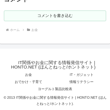
コメントを書き込む
ホーム
お金
IT関係やお金に関する情報発信サイト |
HONTO.NET (ほんとねっと/ホントネット)
お金
IT・ガジェット
おでかけ・子育て
情報リテラシー
ヨーグルト製品比較表
© 2013 IT関係やお金に関する情報発信サイト | HONTO.NET (ほん
とねっと/ホントネット).