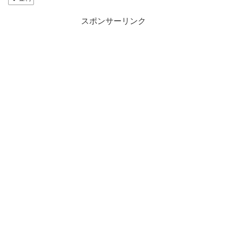
スポンサーリンク