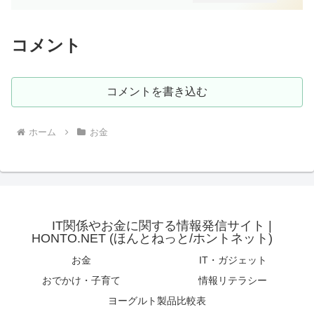
コメント
コメントを書き込む
ホーム
お金
IT関係やお金に関する情報発信サイト |
HONTO.NET (ほんとねっと/ホントネット)
お金
IT・ガジェット
おでかけ・子育て
情報リテラシー
ヨーグルト製品比較表