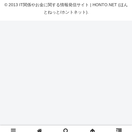
© 2013 IT関係やお金に関する情報発信サイト | HONTO.NET (ほん
とねっと/ホントネット).