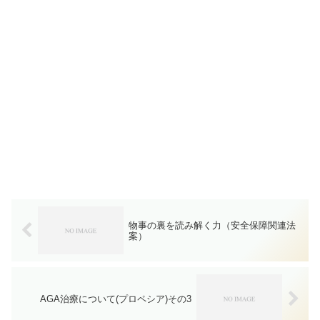
物事の裏を読み解く力（安全保障関連法
案）
AGA治療について(プロペシア)その3