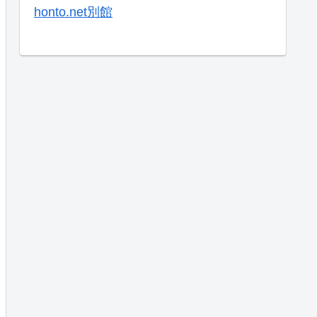
honto.net別館