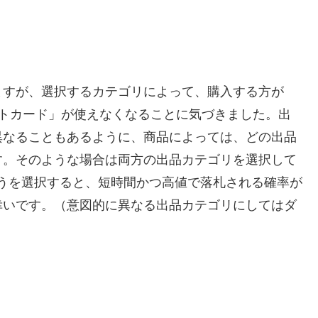
ますが、選択するカテゴリによって、購入する方が
レジットカード」が使えなくなることに気づきました。出
異なることもあるように、商品によっては、どの出品
す。そのような場合は両方の出品カテゴリを選択して
るほうを選択すると、短時間かつ高値で落札される確率が
幸いです。（意図的に異なる出品カテゴリにしてはダ