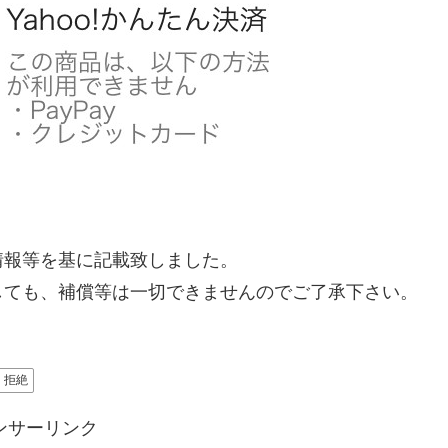
した情報等を基に記載致しました。
しても、補償等は一切できませんのでご了承下さい。
拒絶
ンサーリンク