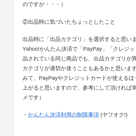
のですが・・・）
②出品時に気づいたちょっとしたこと
出品時に「出品カテゴリ」を選択すると思い
Yahoo!かんたん決済で「PayPay」「ク
品されている同じ商品でも、出品カテゴリが
カテゴリが適切か迷うこともあるかと思いま
みて、PayPayやクレジットカードが使え
上がると思いますので、参考にして頂ければ
メです）
・
かんたん決済利用の制限事項
(ヤフオク!)