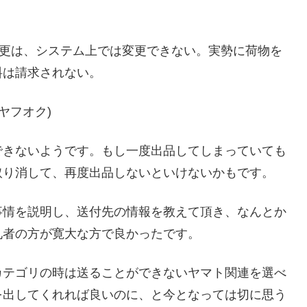
変更は、システム上では変更できない。実勢に荷物を
料は請求されない。
(ヤフオク)
できないようです。もし一度出品してしまっていても
取り消して、再度出品しないといけないかもです。
事情を説明し、送付先の情報を教えて頂き、なんとか
札者の方が寛大な方で良かったです。
カテゴリの時は送ることができないヤマト関連を選べ
を出してくれれば良いのに、と今となっては切に思う