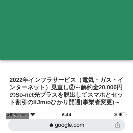
2022年インフラサービス（電気・ガス・イ
ンターネット）見直し②～解約金20,000円
のSo-net光プラスを脱出してスマホとセッ
ト割引のIIJmioひかり開通(事業者変更)～
IT・ガジェット