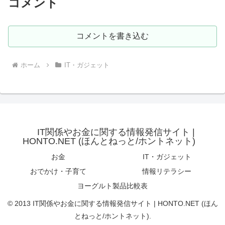
コメント
コメントを書き込む
ホーム
IT・ガジェット
IT関係やお金に関する情報発信サイト |
HONTO.NET (ほんとねっと/ホントネット)
お金
IT・ガジェット
おでかけ・子育て
情報リテラシー
ヨーグルト製品比較表
© 2013 IT関係やお金に関する情報発信サイト | HONTO.NET (ほん
とねっと/ホントネット).