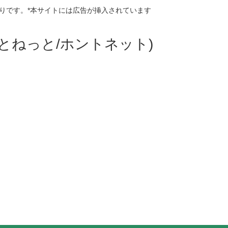
りです。*本サイトには広告が挿入されています
ほんとねっと/ホントネット)