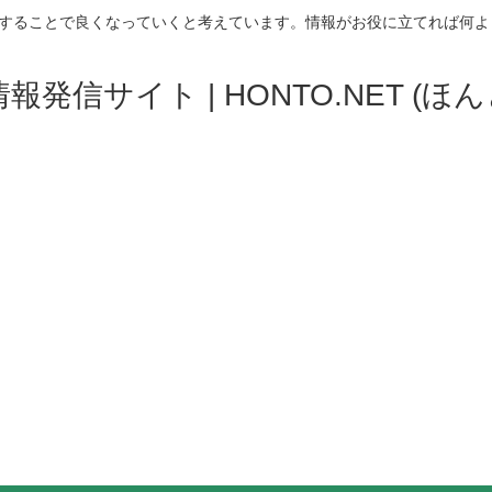
することで良くなっていくと考えています。情報がお役に立てれば何よ
発信サイト | HONTO.NET (