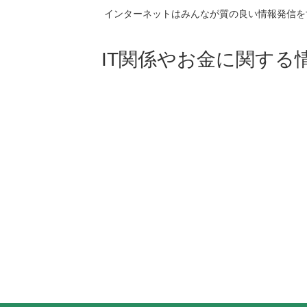
インターネットはみんなが質の良い情報発信を
IT関係やお金に関する情報