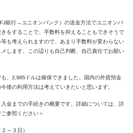
FJ銀行→ユニオンバンク）の送金方法でユニオンバ
続きをすることで、手数料を抑えることもできそうで
ル等も考えられますので、あまり手数料が変わらない
スメします。この辺りも自己判断、自己責任でお願い
も、2,985ドルは確保できました。国内の外貨預金
の今後の利用方法は考えていきたいと思います。
、入金までの手続きの概要です。詳細については、詳
でご参照ください＞
（２～３日）