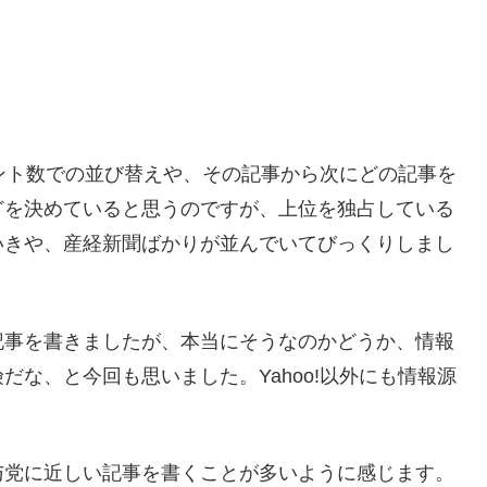
メント数での並び替えや、その記事から次にどの記事を
どを決めていると思うのですが、上位を独占している
いきや、産経新聞ばかりが並んでいてびっくりしまし
記事を書きましたが、本当にそうなのかどうか、情報
な、と今回も思いました。Yahoo!以外にも情報源
与党に近しい記事を書くことが多いように感じます。