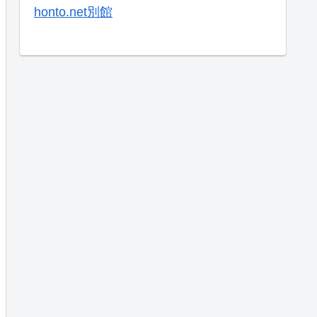
honto.net別館