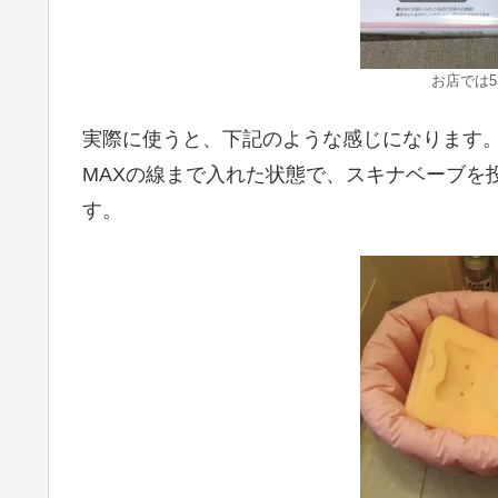
お店では5
実際に使うと、下記のような感じになります
MAXの線まで入れた状態で、スキナベーブを
す。