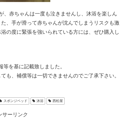
すが、赤ちゃんは一度も泣きませんし、沐浴を楽しん
また、手が滑って赤ちゃんが沈んでしまうリスクも激
沐浴の度に緊張を強いられている方には、ぜひ購入し
た情報等を基に記載致しました。
しても、補償等は一切できませんのでご了承下さい。
スポンジベッド
沐浴
西松屋
ンサーリンク