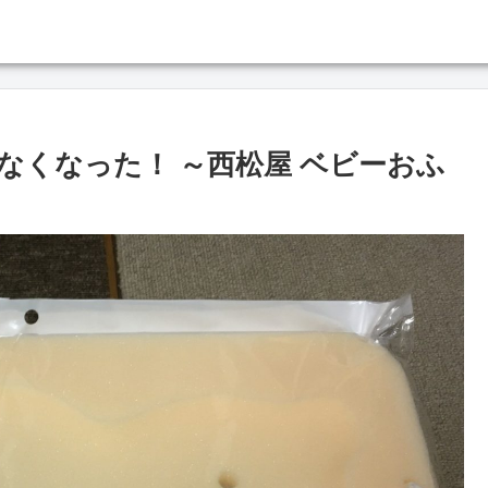
なくなった！ ～西松屋 ベビーおふ