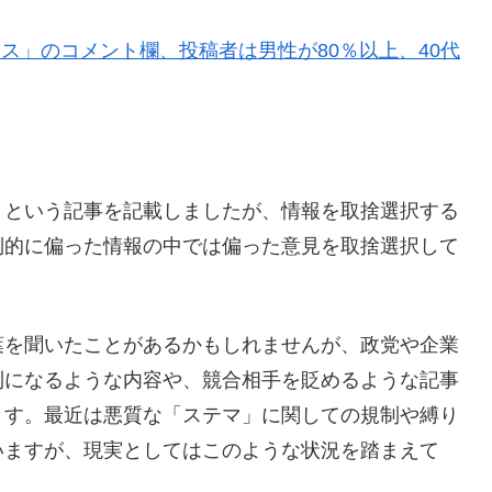
ース」のコメント欄、投稿者は男性が80％以上、40代
」という記事を記載しましたが、情報を取捨選択する
倒的に偏った情報の中では偏った意見を取捨選択して
葉を聞いたことがあるかもしれませんが、政党や企業
利になるような内容や、競合相手を貶めるような記事
ます。最近は悪質な「ステマ」に関しての規制や縛り
いますが、現実としてはこのような状況を踏まえて