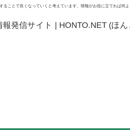
することで良くなっていくと考えています。情報がお役に立てれば何よ
発信サイト | HONTO.NET (