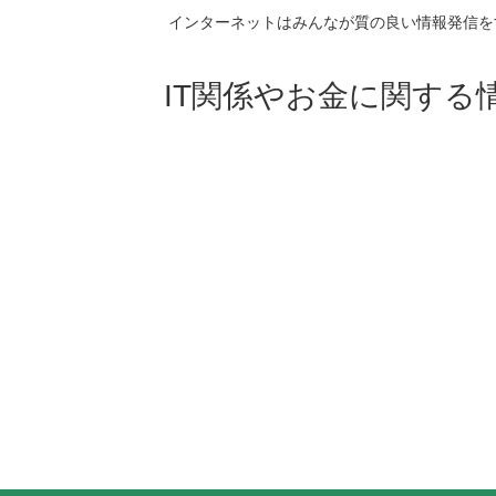
インターネットはみんなが質の良い情報発信を
IT関係やお金に関する情報