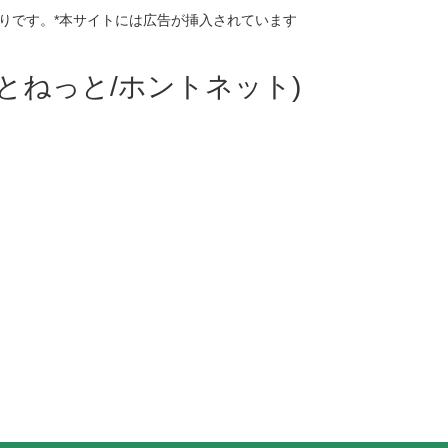
りです。*本サイトには広告が挿入されています
ほんとねっと/ホントネット)