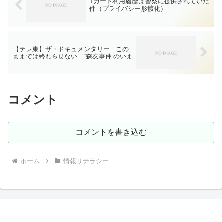
Tカード利用履歴は警察に提供されていた
件（プライバシー形骸化）
【テレ東】ザ・ドキュメンタリー この
ままでは終わらせない…“森友事件”のいま
コメント
コメントを書き込む
ホーム
情報リテラシー