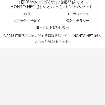
IT関係やお金に関する情報発信サイト |
HONTO.NET (ほんとねっと/ホントネット)
お金
IT・ガジェット
おでかけ・子育て
情報リテラシー
ヨーグルト製品比較表
© 2013 IT関係やお金に関する情報発信サイト | HONTO.NET (ほん
とねっと/ホントネット).