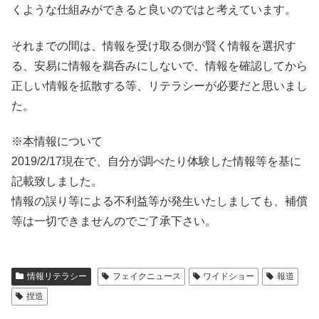
くような仕組みができると良いのではと考えています。
それまでの間は、情報を受け取る側が賢く情報を選択す
る、安易に情報を鵜呑みにしないで、情報を確認してから
正しい情報を拡散する等、リテラシーが必要だと思いまし
た。
※本情報について
2019/2/17現在で、自分が調べたり体験した情報等を基に
記載致しました。
情報の誤り等による不利益等が発生いたしましても、補償
等は一切できませんのでご了承下さい。
情報リテラシー
フェイクニュース
ワイドショー
報道
捏造