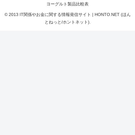
ヨーグルト製品比較表
© 2013 IT関係やお金に関する情報発信サイト | HONTO.NET (ほん
とねっと/ホントネット).