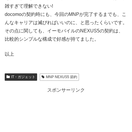
雑すぎて理解できない!
docomoの契約時にも、今回のMNPが完了するまでも、こ
んなキャリアは滅びればいいのに、と思ったくらいです。
その点に関しても、イーモバイルのNEXUS5の契約は、
比較的シンプルな構成で好感が持てました。
以上
IT・ガジェット
MNP NEXUS5 節約
スポンサーリンク