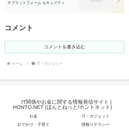
チプラットフォーム セキュリティ
コメント
コメントを書き込む
ホーム
IT・ガジェット
IT関係やお金に関する情報発信サイト |
HONTO.NET (ほんとねっと/ホントネット)
お金
IT・ガジェット
おでかけ・子育て
情報リテラシー