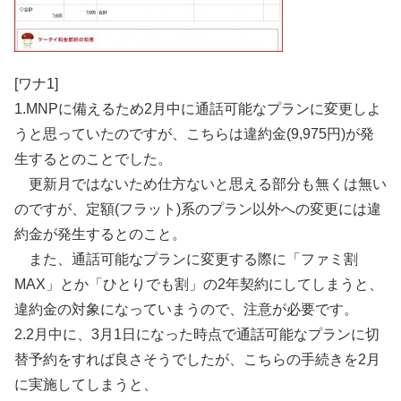
[ワナ1]
1.MNPに備えるため2月中に通話可能なプランに変更しよ
うと思っていたのですが、こちらは違約金(9,975円)が発
生するとのことでした。
更新月ではないため仕方ないと思える部分も無くは無い
のですが、定額(フラット)系のプラン以外への変更には違
約金が発生するとのこと。
また、通話可能なプランに変更する際に「ファミ割
MAX」とか「ひとりでも割」の2年契約にしてしまうと、
違約金の対象になっていまうので、注意が必要です。
2.2月中に、3月1日になった時点で通話可能なプランに切
替予約をすれば良さそうでしたが、こちらの手続きを2月
に実施してしまうと、