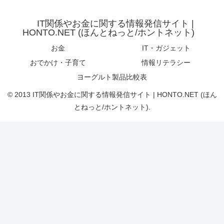
IT関係やお金に関する情報発信サイト |
HONTO.NET (ほんとねっと/ホントネット)
お金
IT・ガジェット
おでかけ・子育て
情報リテラシー
ヨーグルト製品比較表
© 2013 IT関係やお金に関する情報発信サイト | HONTO.NET (ほん
とねっと/ホントネット).