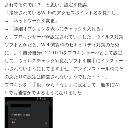
されてるのでは？」と思い、設定を確認。
「接続されているWi-Fiのアクセスポイント名を長押し」
→「ネットワークを変更」
→「詳細オプションを表示にチェックを入れる」
と、プロキシサーバが設定されていました。ウイルス対策
ソフトとかだと、Web閲覧時のセキュリティ対策のため
に、よく自分自身(127.0.0.1)をプロキシサーバとして設定
して、ウイルスチェックや変なソフトを勝手にインストー
ルされないようにしてますよね。アンインストール時にそ
のあたりの設定は除去されないようでした・・・。
プロキシを「手動」から「なし」に設定して、無事にWi-
Fiでも通信ができるようになりました！