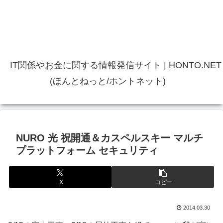
IT関係やお金に関する情報発信サイト | HONTO.NET
(ほんとねっと/ホントネット)
NURO 光 祝開通＆カスペルスキー マルチ
プラットフォーム セキュリティ
X
コピー
2014.03.30