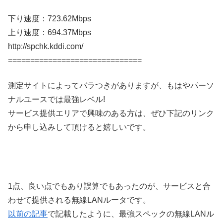
下り速度：723.62Mbps
上り速度：694.37Mbps
http://spchk.kddi.com/
==============================
測定サイトによってバラつきがありますが、もはやパーソ
ナルユースでは最強レベル!
サービス提供エリアで興味のある方は、ぜひ下記のリンク
から申し込みして頂けると嬉しいです。
1点、良い点でもあり誤算でもあったのが、サービスと合
わせて提供される無線LANルータです。
以前の記事
で記載したように、最強スペックの無線LANル