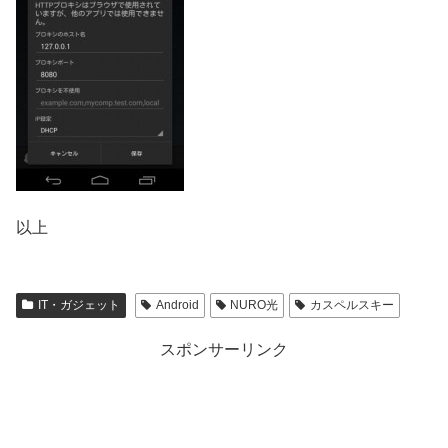
以上
IT・ガジェット
Android
NURO光
カスペルスキー
スポンサーリンク