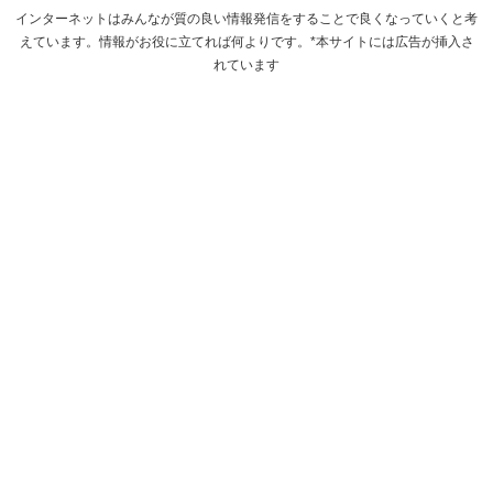
インターネットはみんなが質の良い情報発信をすることで良くなっていくと考
えています。情報がお役に立てれば何よりです。*本サイトには広告が挿入さ
れています