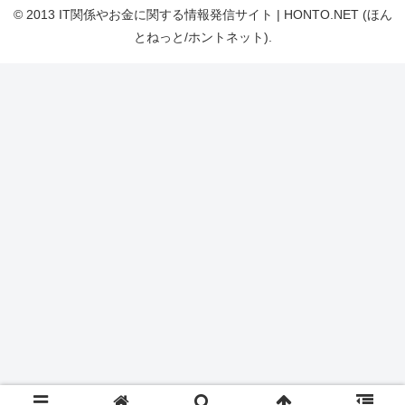
© 2013 IT関係やお金に関する情報発信サイト | HONTO.NET (ほん
とねっと/ホントネット).