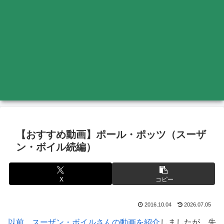
【おすすめ動画】ポール・ポッツ（スーザ
ン・ボイル続編）
X
コピー
2016.10.04
2026.07.05
以前、スーザン・ボイルさんの動画を紹介
しましたが、先