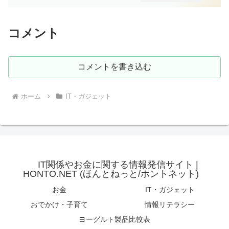
コメント
コメントを書き込む
ホーム
IT・ガジェット
IT関係やお金に関する情報発信サイト |
HONTO.NET (ほんとねっと/ホントネット)
お金
IT・ガジェット
おでかけ・子育て
情報リテラシー
ヨーグルト製品比較表