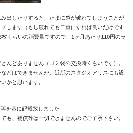
はみ出したりすると、たまに袋が破れてしまうことが
スメします（もし破れても二重にすれば良いだけです
枚くらいの消費量ですので、1ヶ月あたり110円のラ
ほとんどありません（ゴミ袋の交換時くらいです）。
較などはできませんが、近所のスタジオアリスにも設
ないかと思います。
情報等を基に記載致しました。
しても、補償等は一切できませんのでご了承下さい。