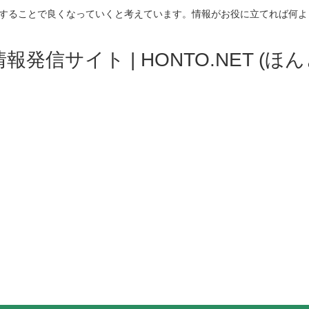
することで良くなっていくと考えています。情報がお役に立てれば何よ
発信サイト | HONTO.NET (