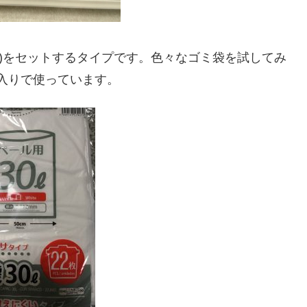
もの)をセットするタイプです。色々なゴミ袋を試してみ
気に入りで使っています。