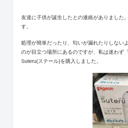
友達に子供が誕生したとの連絡がありました
す。
処理が簡単だったり、匂いが漏れたりしないよ
のが目立つ場所にあるのですが、私は迷わず
Suteru(ステール)を購入しました。