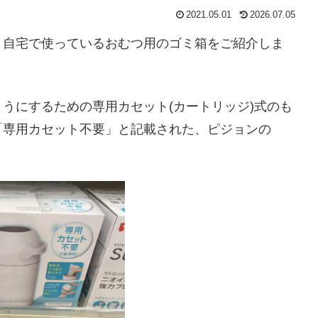
2021.05.01
2026.07.05
。自宅で使っているおむつ用のゴミ箱をご紹介しま
うにするための専用カセット(カートリッジ)式のも
「専用カセット不要」と記載された、ピジョンの