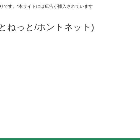
りです。*本サイトには広告が挿入されています
ほんとねっと/ホントネット)