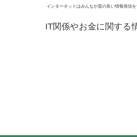
インターネットはみんなが質の良い情報発信を
IT関係やお金に関する情報