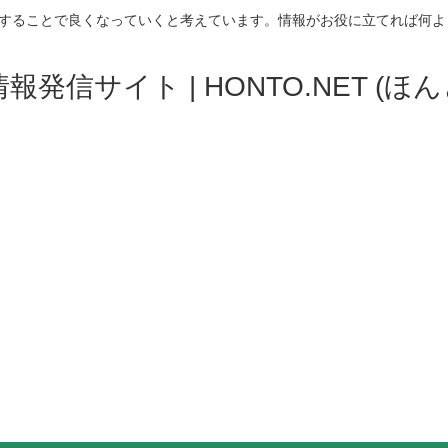
することで良くなっていくと考えています。情報がお役に立てれば何よ
発信サイト | HONTO.NET (