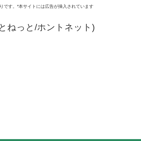
りです。*本サイトには広告が挿入されています
ほんとねっと/ホントネット)