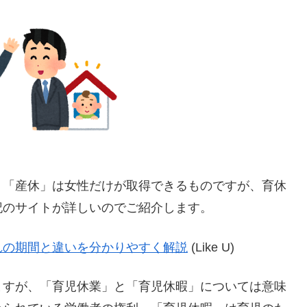
。「産休」は女性だけが取得できるものですが、育休
記のサイトが詳しいのでご紹介します。
れの期間と違いを分かりやすく解説
(Like U)
ますが、「育児休業」と「育児休暇」については意味