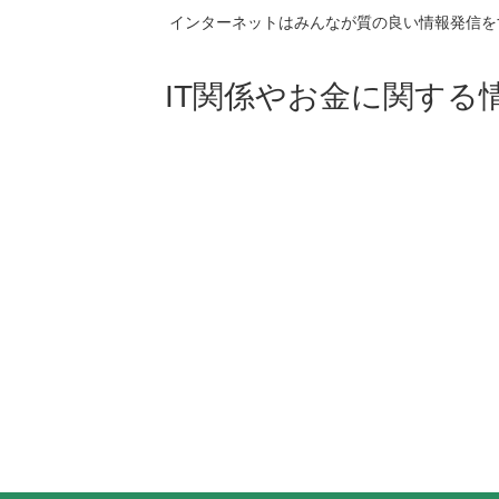
インターネットはみんなが質の良い情報発信を
IT関係やお金に関する情報